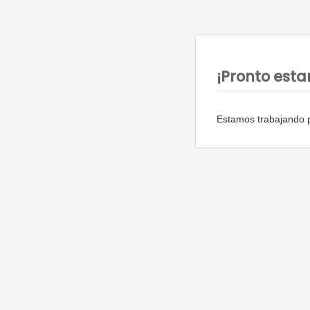
¡Pronto esta
Estamos trabajando p