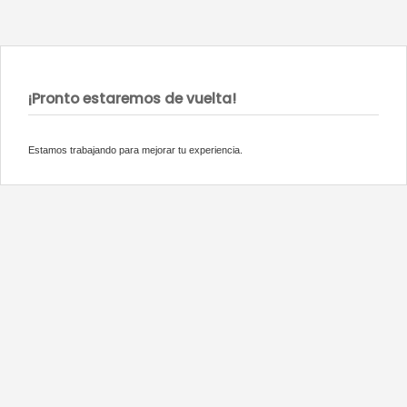
¡Pronto estaremos de vuelta!
Estamos trabajando para mejorar tu experiencia.